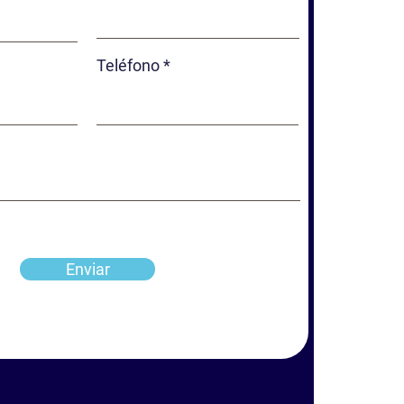
Teléfono
Enviar