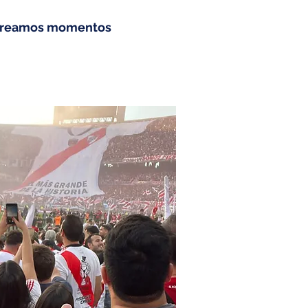
creamos momentos