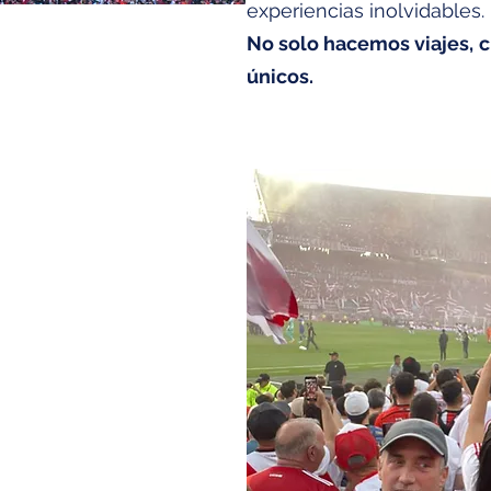
experiencias inolvidables.
No solo hacemos viajes,
únicos.