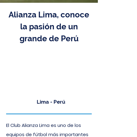
Alianza Lima, conoce
la pasión de un
grande de Perú
Desde 129 USD
Available in
English
Lima - Perú
El Club Alianza Lima es uno de los
equipos de fútbol más importantes