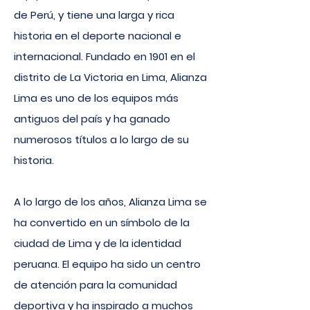
de Perú, y tiene una larga y rica
historia en el deporte nacional e
internacional. Fundado en 1901 en el
distrito de La Victoria en Lima, Alianza
Lima es uno de los equipos más
antiguos del país y ha ganado
numerosos títulos a lo largo de su
historia.
A lo largo de los años, Alianza Lima se
ha convertido en un símbolo de la
ciudad de Lima y de la identidad
peruana. El equipo ha sido un centro
de atención para la comunidad
deportiva y ha inspirado a muchos