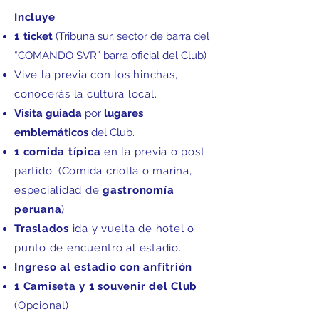
Incluye​
1
ticket
(Tribuna sur, sector de barra del
“COMANDO SVR” barra oficial del Club)
Vive la previa con los
hinchas,
conocerás la cultura local.
Visita guiada
por
lugares
emblemáticos
del Club.
1 comida típica
en la previa o post
partido. (Comida criolla o marina,
especialidad de
gastronomía
peruana
)
Traslados
ida y vuelta de hotel o
punto de encuentro al estadio.
Ingreso al estadio con anfitrión
1 Camiseta y 1 souvenir del Club
(Opcional)