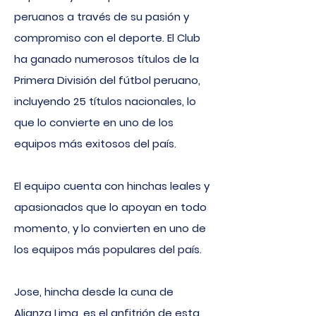
peruanos a través de su pasión y
compromiso con el deporte. El Club
ha ganado numerosos títulos de la
Primera División del fútbol peruano,
incluyendo 25 títulos nacionales, lo
que lo convierte en uno de los
equipos más exitosos del país.
El equipo cuenta con hinchas leales y
apasionados que lo apoyan en todo
momento, y lo convierten en uno de
los equipos más populares del país.
Jose, hincha desde la cuna de
Alianza Lima, es el anfitrión de esta