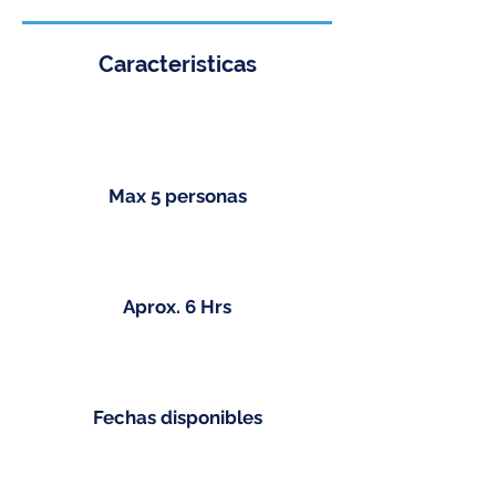
Caracteristicas
Max 5 personas
Aprox. 6 Hrs
Fechas disponibles