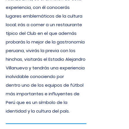
experiencia, con él conocerás
lugares emblemáticos de la cultura
local; irás a comer a un restaurante
típico del Club en el que además
probarás lo mejor de la gastronomía
peruana, vivirás la previa con los
hinchas, visitarás el Estadio Alejandro
Villanueva y tendrás una experiencia
inolvidable conociendo por
dentro
uno de los equipos de fútbol
más importantes e influyentes de
Perú que es un símbolo de la
identidad y la cultura del país.