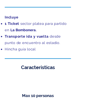
Incluye​
1 Ticket
sector platea para partido
en
La Bombonera.
Transporte ida y vuelta
desde
punto de encuentro al estadio.
Hincha guía local
Caracteristicas
Max 10 personas