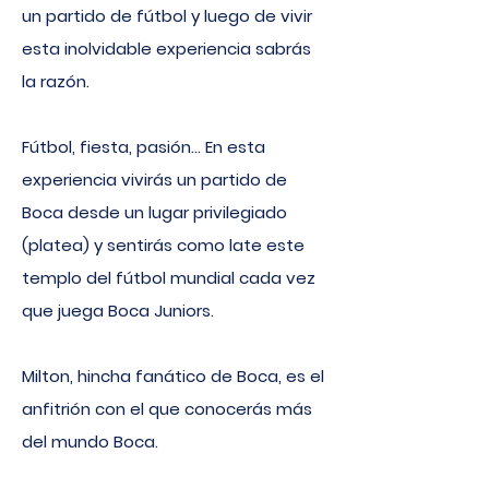
un partido de fútbol y luego de vivir
esta inolvidable experiencia sabrás
la razón.
Fútbol, fiesta, pasión... En esta
experiencia vivirás un partido de
Boca desde un lugar privilegiado
(platea) y sentirás como late este
templo del fútbol mundial cada vez
que juega Boca Juniors.
Milton, hincha fanático de Boca, es el
anfitrión con el que conocerás más
del mundo Boca.