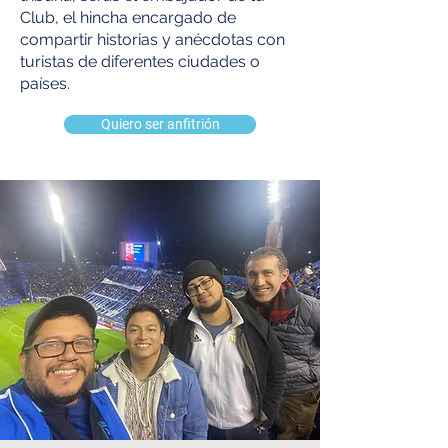
Club, el hincha encargado de
compartir historias y anécdotas con
turistas de diferentes ciudades o
países.
Quiero ser anfitrión