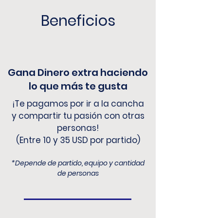
Beneficios
Gana Dinero extra haciendo
lo que más te gusta
¡Te pagamos por ir a la cancha
y compartir tu pasión con otras
personas!
(Entre 10 y 35 USD por partido)
*Depende de partido, equipo y cantidad
de personas