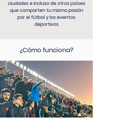
ciudades e incluso de otros países
que comparten tu misma pasión
por el fútbol y los eventos
deportivos
¿Cómo funciona?