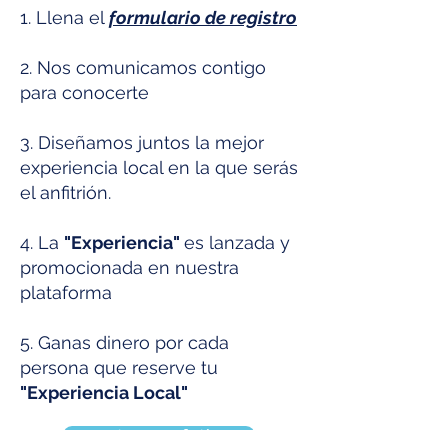
1. Llena el
formulario de registro
2. Nos comunicamos contigo
para conocerte
3. Diseñamos juntos la mejor
experiencia local en la que serás
el anfitrión.
​4. La
"Experiencia"
es lanzada y
promocionada en nuestra
plataforma
5. Ganas dinero por cada
persona que reserve tu
"Experiencia Local"
Quiero ser anfitrión