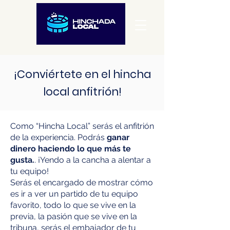
¡Conviértete en el hincha
local anfitrión!
Como “Hincha Local” serás el anfitrión
de la experiencia. Podrás
ganar
dinero haciendo lo que más te
gusta.
. ¡Yendo a la cancha a alentar a
tu equipo!
Serás el encargado de mostrar cómo
es ir a ver un partido de tu equipo
favorito, todo lo que se vive en la
previa, la pasión que se vive en la
tribuna, serás el embajador de tu