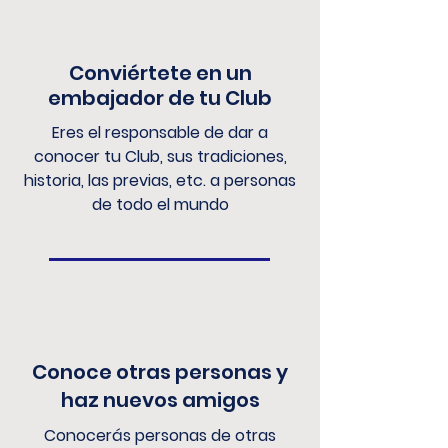
Conviértete en un
embajador de tu Club
Eres el responsable de dar a
conocer tu Club, sus tradiciones,
historia, las previas, etc. a personas
de todo el mundo
Conoce otras personas y
haz nuevos amigos
Conocerás personas de otras