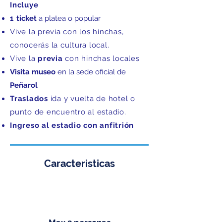
Incluye​
1
ticket
a platea o popular
Vive la previa con los
hinchas,
conocerás la cultura local.
Vive la
previa
con hinchas locales
Visita museo
en la sede oficial de
Peñarol
Traslados
ida y vuelta de hotel o
punto de encuentro al estadio.
Ingreso al estadio con anfitrión
Caracteristicas