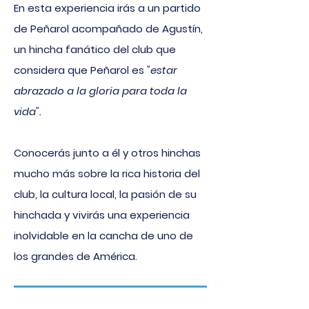
En esta experiencia irás a un partido
de Peñarol acompañado de Agustín,
un hincha fanático del club que
considera que Peñarol es
"estar
abrazado a la gloria para toda la
vida".
Conocerás junto a él y otros hinchas
mucho más sobre la rica historia del
club, la cultura local, la pasión de su
hinchada y vivirás una experiencia
inolvidable en la cancha de uno de
los grandes de América
.