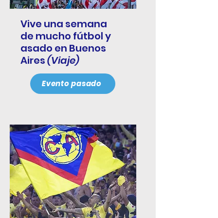
Vive una semana
de mucho fútbol y
asado en Buenos
Aires
(Viaje)
Evento pasado