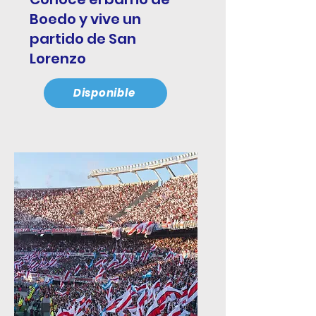
Boedo y vive un
partido de San
Lorenzo
Disponible