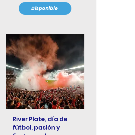
Disponible
River Plate, día de
fútbol, pasión y