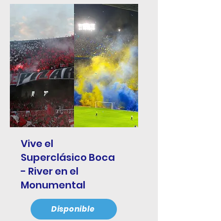
Vive el
Superclásico Boca
- River en el
Monumental
Disponible