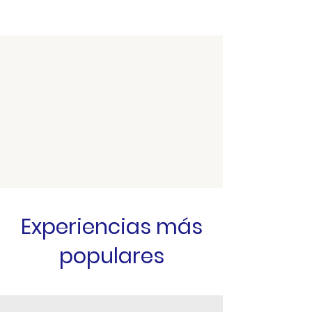
Experiencias más
populares