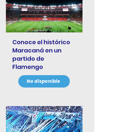
Conoce el histórico
Maracaná en un
partido de
Flamengo
No disponible