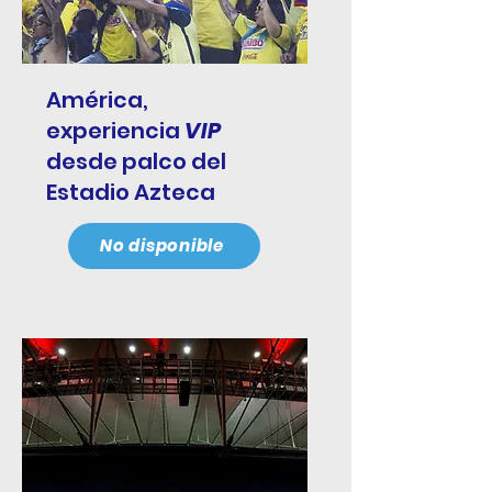
América,
experiencia
VIP
desde palco del
Estadio Azteca
No disponible