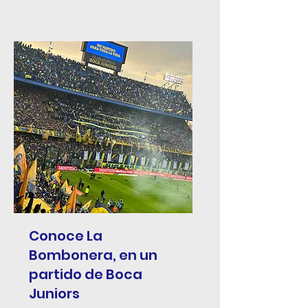
Conoce La
Bombonera, en un
partido de Boca
Juniors