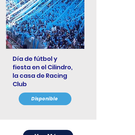
Día de fútbol y
fiesta en el Cilindro,
la casa de Racing
Club
Disponible